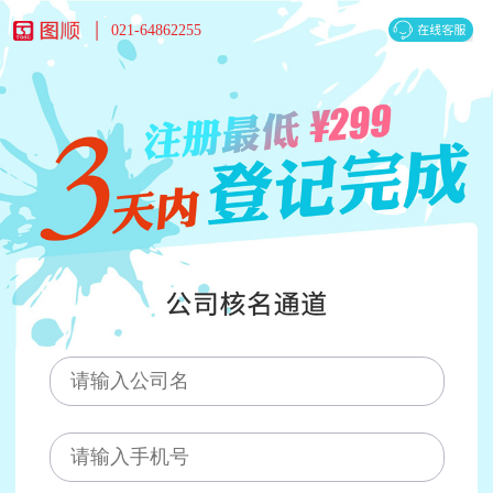
021-64862255