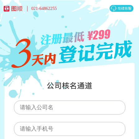
021-64862255