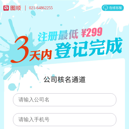
021-64862255