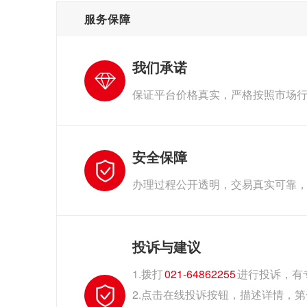
服务保障
我们承诺
保证平台价格真实，严格按照市场
安全保障
办理过程公开透明，交易真实可靠
投诉与建议
1.拨打
021-64862255
进行投诉，有
2.点击在线投诉按钮，描述详情，