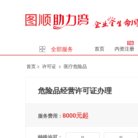
全部服务
首页
内资注册
首页
>
许可证
>
医疗危险品
危险品经营许可证办理
8000元起
服务费用：
特殊许可：
是
否