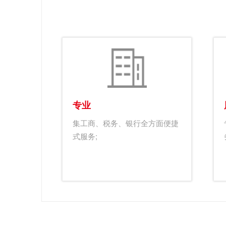
专业
集工商、税务、银行全方面便捷
式服务;