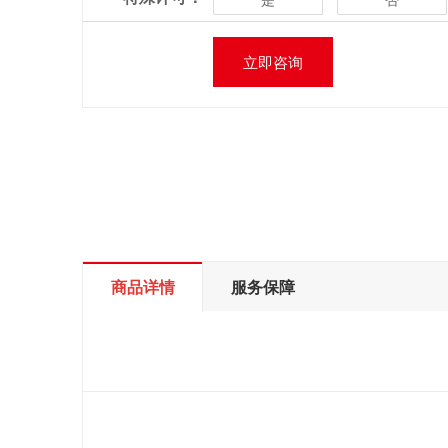
立即咨询
商品详情
服务保障