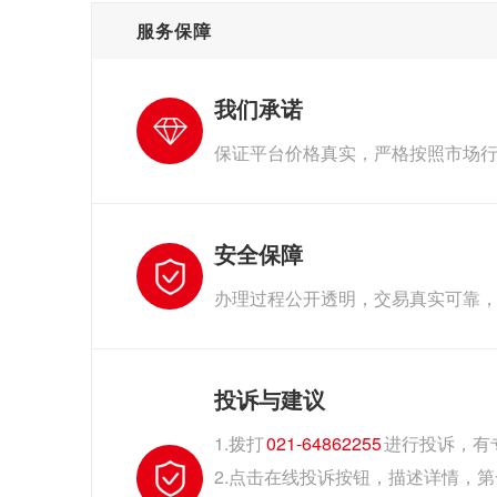
服务保障
我们承诺
保证平台价格真实，严格按照市场
安全保障
办理过程公开透明，交易真实可靠
投诉与建议
1.拨打
021-64862255
进行投诉，有
2.点击在线投诉按钮，描述详情，