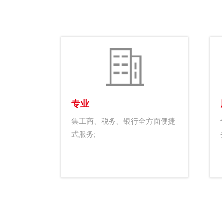
专业
集工商、税务、银行全方面便捷
式服务;