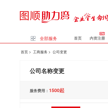
全部服务
首页
内资注册
首页
>
工商服务
>
公司变更
公司名称变更
1500起
服务费用：