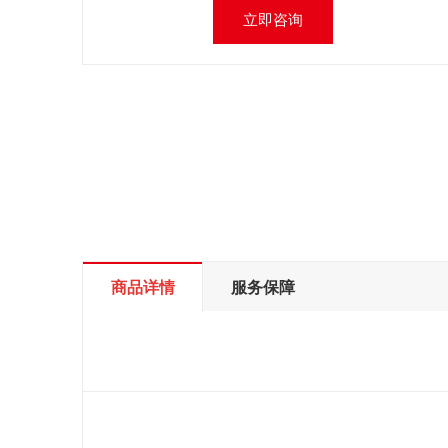
立即咨询
商品详情
服务保障