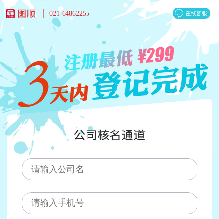
021-64862255