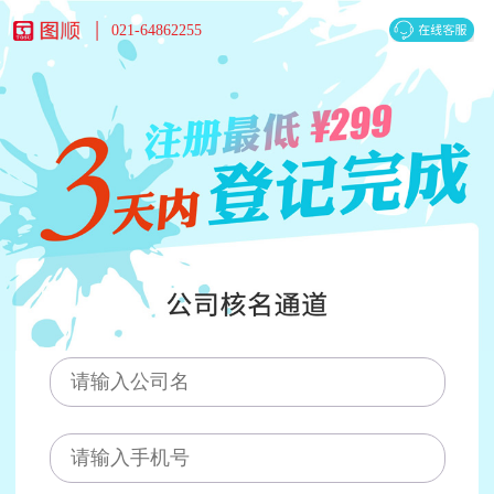
021-64862255